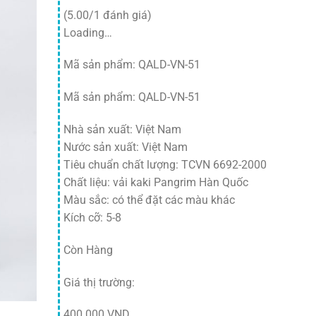
(5.00/1 đánh giá)
Loading…
Mã sản phẩm: QALD-VN-51
Mã sản phẩm: QALD-VN-51
Nhà sản xuất: Việt Nam
Nước sản xuất: Việt Nam
Tiêu chuẩn chất lượng: TCVN 6692-2000
Chất liệu: vải kaki Pangrim Hàn Quốc
Màu sắc: có thể đặt các màu khác
Kích cỡ: 5-8
Còn Hàng
Giá thị trường:
400.000 VND