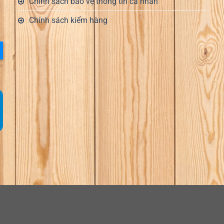
Chính sách bảo vệ thông tin cá nhân
Chính sách kiểm hàng