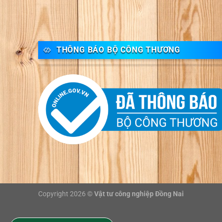
THÔNG BÁO BỘ CÔNG THƯƠNG
Copyright 2026 ©
Vật tư công nghiệp Đồng Nai