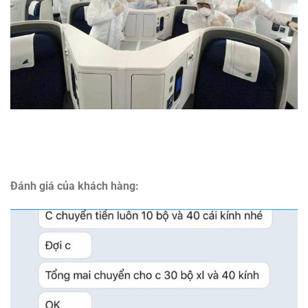
Đánh giá của khách hàng: