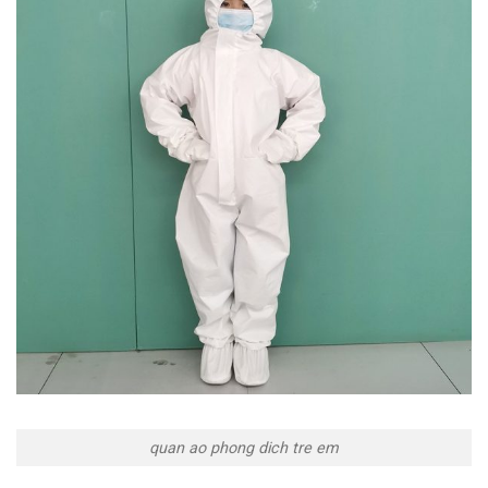
quan ao phong dich tre em