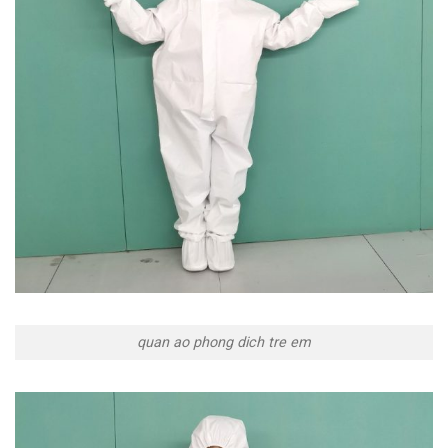
quan ao phong dich tre em