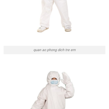
quan ao phong dich tre em