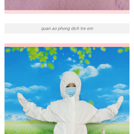
quan ao phong dich tre em