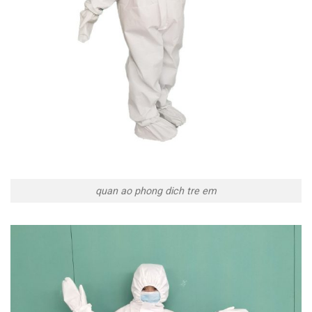
quan ao phong dich tre em