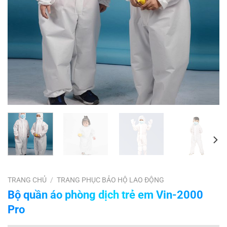
TRANG CHỦ
/
TRANG PHỤC BẢO HỘ LAO ĐỘNG
Bộ quần áo phòng dịch trẻ em Vin-2000
Pro