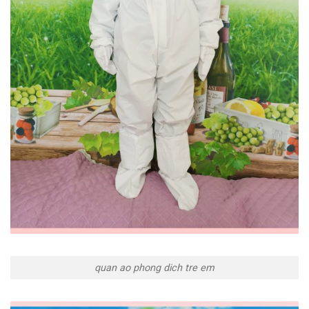
quan ao phong dich tre em