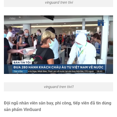
vinguard tren tivi
vinguard tren tivi1
Đội ngũ nhân viên sân bay, phi công, tiếp viên đã tin dùng
sản phẩm VinGuard