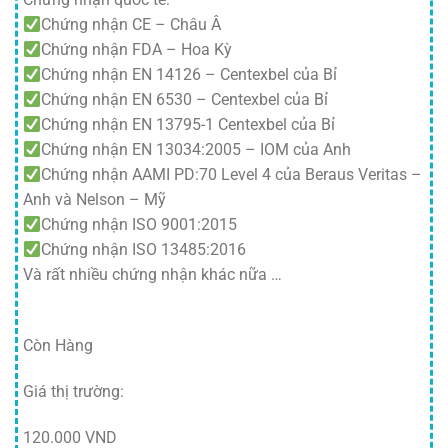
Chứng nhận CE – Châu Â
Chứng nhận FDA – Hoa Kỳ
Chứng nhận EN 14126 – Centexbel của Bỉ
Chứng nhận EN 6530 – Centexbel của Bỉ
Chứng nhận EN 13795-1 Centexbel của Bỉ
Chứng nhận EN 13034:2005 – IOM của Anh
Chứng nhận AAMI PD:70 Level 4 của Beraus Veritas –
Anh và Nelson – Mỹ
Chứng nhận ISO 9001:2015
Chứng nhận ISO 13485:2016
Và rất nhiều chứng nhận khác nữa …
Còn Hàng
Giá thị trường:
120.000 VND