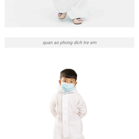
quan ao phong dich tre em