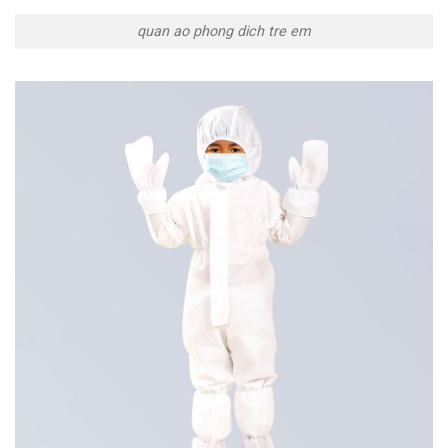
quan ao phong dich tre em