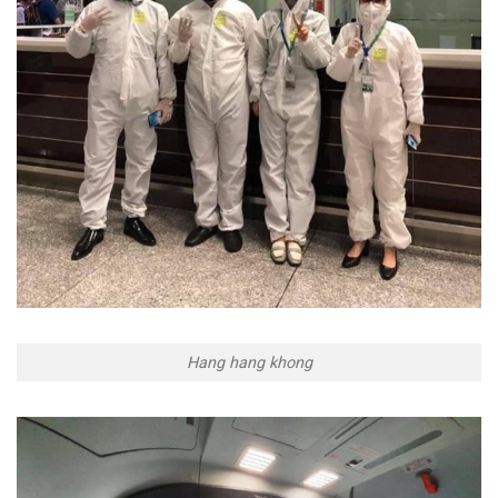
Hang hang khong