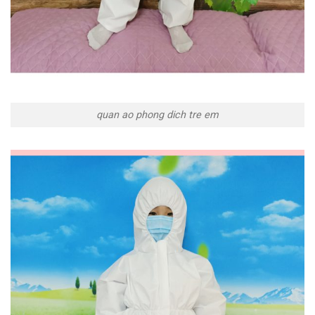
quan ao phong dich tre em