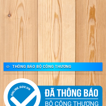
THÔNG BÁO BỘ CÔNG THƯƠNG