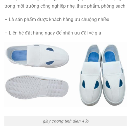
trong môi trường công nghiệp nhẹ, thực phẩm, phòng sạch.
– Là sản phẩm được khách hàng ưu chuộng nhiều
– Liên hệ đặt hàng ngay để nhận ưu đãi về giá
giay chong tinh dien 4 lo