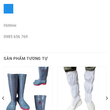
Hotline:
0985 656 769
SẢN PHẨM TƯƠNG TỰ