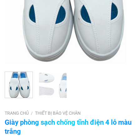
TRANG CHỦ
/
THIẾT BỊ BẢO VỆ CHÂN
Giày phòng sạch chống tĩnh điện 4 lỗ màu
trắng