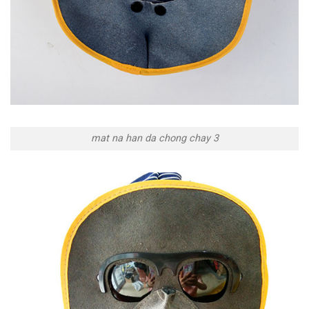
mat na han da chong chay 3