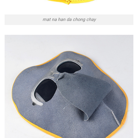
mat na han da chong chay