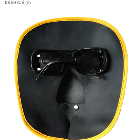
ĐÁNH GIÁ (0)