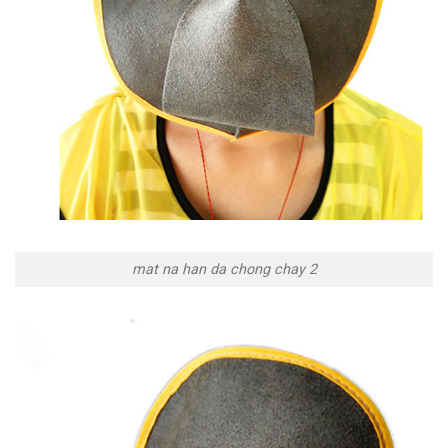
mat na han da chong chay 2