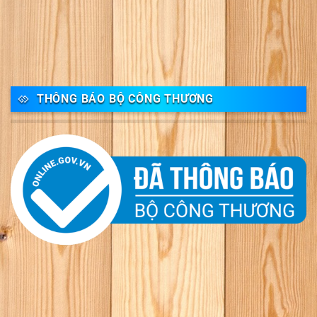
THÔNG BÁO BỘ CÔNG THƯƠNG