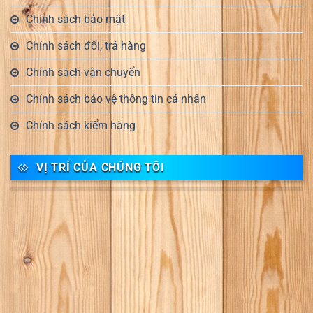
Chính sách bảo mật
Chính sách đổi, trả hàng
Chính sách vận chuyển
Chính sách bảo vệ thông tin cá nhân
Chính sách kiểm hàng
VỊ TRÍ CỦA CHÚNG TÔI