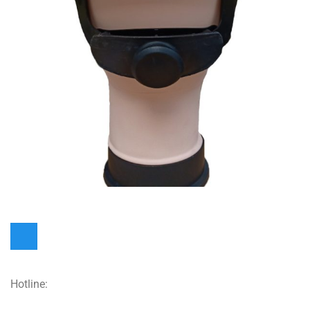
Hotline: