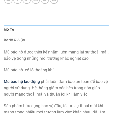
MÔ TẢ
ĐÁNH GIÁ (0)
Mũ bảo hộ được thiết kế nhằm luôn mang lại sự thoải mái ,
bảo vệ trong những môi trường khắc nghiệt cao
Mũ bảo hộ có lỗ thoáng khí
Mũ bảo hộ lao động
phải luôn đảm bảo an toàn để bảo vệ
người sử dụng. Hệ thống giảm xóc bên trong nón giúp
người mang thoải mái và thuận lợi khi làm việc.
Sản phẩm hữu dụng bảo vệ đầu, tối ưu sự thoải mái khi
mang trong nhiều môi trường làm việc khác nhau đã làm