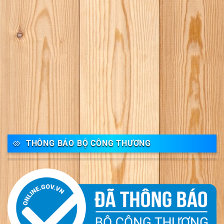
THÔNG BÁO BỘ CÔNG THƯƠNG