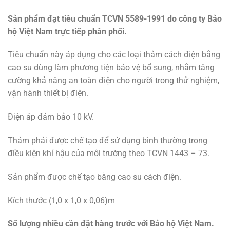
Sản phẩm đạt tiêu chuẩn TCVN 5589-1991 do công ty Bảo
hộ Việt Nam trực tiếp phân phối.
Tiêu chuẩn này áp dụng cho các loại thảm cách điện bằng
cao su dùng làm phương tiện bảo vệ bổ sung, nhằm tăng
cường khả năng an toàn điện cho người trong thử nghiệm,
vận hành thiết bị điện.
Điện áp đảm bảo 10 kV.
Thảm phải được chế tạo để sử dụng bình thường trong
điều kiện khí hậu của môi trường theo TCVN 1443 – 73.
Sản phẩm được chế tạo bằng cao su cách điện.
Kích thước (1,0 x 1,0 x 0,06)m
Số lượng nhiều cần đặt hàng trước với Bảo hộ Việt Nam.