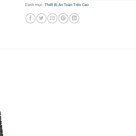
Danh mục:
Thiết Bị An Toàn Trên Cao