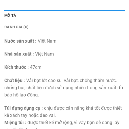
MÔ TẢ
ĐÁNH GIÁ (0)
Nước sản xuất :
Việt Nam
Nhà sản xuất :
Việt Nam
Kích thước :
47cm
Chất liệu :
Vải bạt lót cao su vải bạt, chống thấm nước,
chống bụi, chất liệu được sử dụng nhiều trong sản xuất đồ
bảo hộ lao động.
Túi đựng dụng cụ :
chịu được cân nặng khá tốt được thiết
kế xách tay hoặc đeo vai.
Miệng túi :
được thiết kế mở rộng, vì vậy bạn dễ dàng lấy