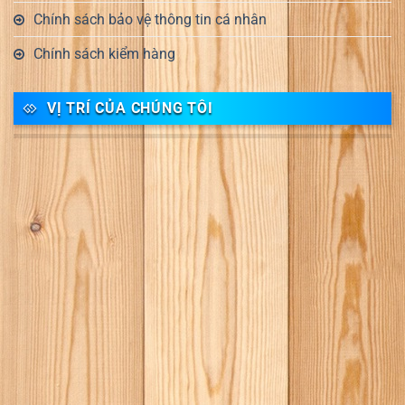
Chính sách bảo vệ thông tin cá nhân
Chính sách kiểm hàng
VỊ TRÍ CỦA CHÚNG TÔI