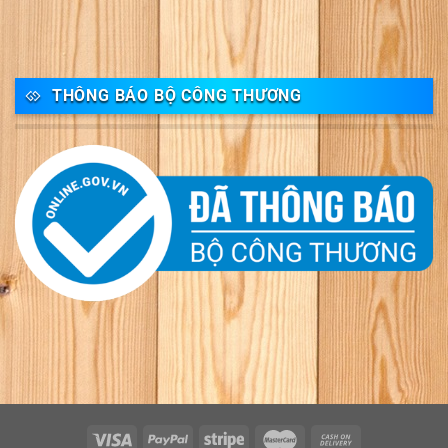
THÔNG BÁO BỘ CÔNG THƯƠNG