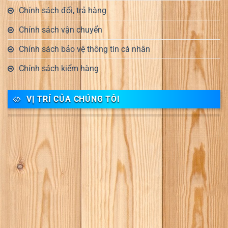
Chính sách đổi, trả hàng
Chính sách vận chuyển
Chính sách bảo vệ thông tin cá nhân
Chính sách kiểm hàng
VỊ TRÍ CỦA CHÚNG TÔI