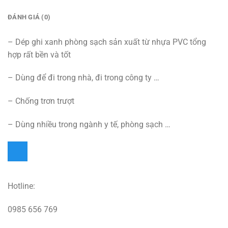
ĐÁNH GIÁ (0)
– Dép ghi xanh phòng sạch sản xuất từ nhựa PVC tổng
hợp rất bền và tốt
– Dùng để đi trong nhà, đi trong công ty …
– Chống trơn trượt
– Dùng nhiều trong ngành y tế, phòng sạch …
Hotline:
0985 656 769