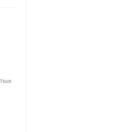
 Thích